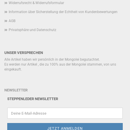
Widerrufsrecht & Widerrufsformular
Information über Sicherstellung der Echtheit von Kundenbewertungen
AGB
Privatsphäre und Datenschutz
UNSER VERSPRECHEN
Alle Artikel haben wir persönlich in der Mongolei begutachtet.
Es werden nur Artikel , die zu 100% aus der Mongolei stammen, von uns
eingekauft.
NEWSLETTER
STEPPENLEDER NEWSLETTER