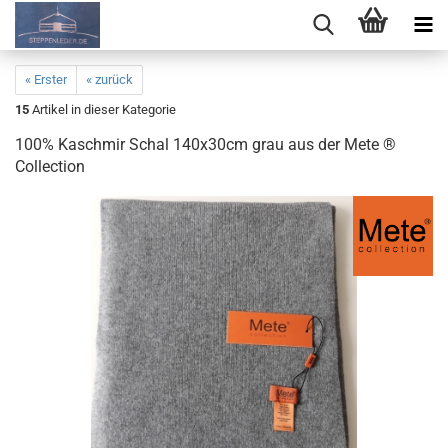
« Erster
« zurück
15
Artikel in dieser Kategorie
100% Kaschmir Schal 140x30cm grau aus der Mete ®
Collection