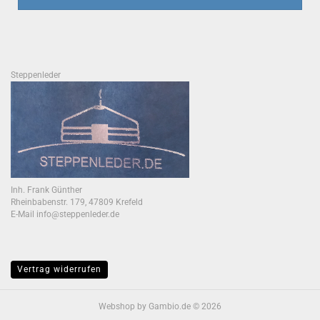
Steppenleder
Inh. Frank Günther
Rheinbabenstr. 179, 47809 Krefeld
E-Mail info@steppenleder.de
Vertrag widerrufen
Webshop
by Gambio.de © 2026