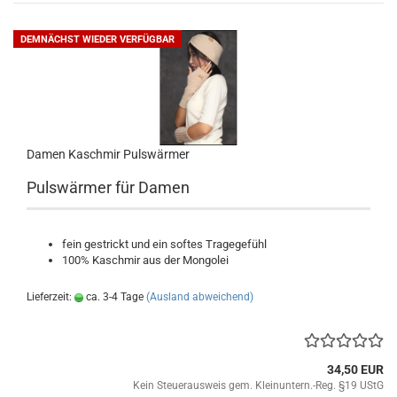
DEMNÄCHST WIEDER VERFÜGBAR
Damen Kaschmir Pulswärmer
Pulswärmer für Damen
fein gestrickt und ein softes Tragegefühl
100% Kaschmir aus der Mongolei
Lieferzeit:
ca. 3-4 Tage
(Ausland abweichend)
34,50 EUR
Kein Steuerausweis gem. Kleinuntern.-Reg. §19 UStG