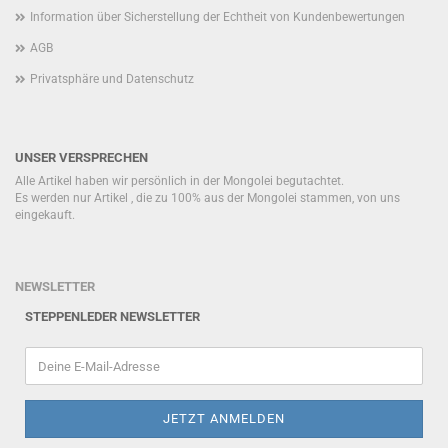
Information über Sicherstellung der Echtheit von Kundenbewertungen
AGB
Privatsphäre und Datenschutz
UNSER VERSPRECHEN
Alle Artikel haben wir persönlich in der Mongolei begutachtet.
Es werden nur Artikel , die zu 100% aus der Mongolei stammen, von uns
eingekauft.
NEWSLETTER
STEPPENLEDER NEWSLETTER