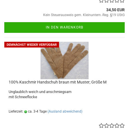
34,50 EUR
Kein Steuerausweis gem. Kleinuntern.-Reg. §19 UStG
IN DEN WARENKORB
DEMNÄCHST WIEDER VERFÜGBAR
100% Kaschmir Handschuh braun mit Muster; Größe M
Unglaublich weich und anschmiegsam
mit Schneeflocke
Lieferzeit:
ca. 3-4 Tage
(Ausland abweichend)