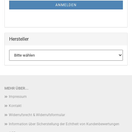
ANMELDUNG
ANMELDEN
Hersteller
MEHR ÜBER...
Impressum
Kontakt
Widerrufsrecht & Widerrufsformular
Information über Sicherstellung der Echtheit von Kundenbewertungen