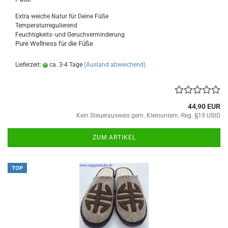
Extra weiche Natur für Deine Füße
Temperaturregulierend
Feuchtigkeits- und Geruchverminderung
Pure Wellness für die Füße
Lieferzeit:
ca. 3-4 Tage
(Ausland abweichend)
44,90 EUR
Kein Steuerausweis gem. Kleinuntern.-Reg. §19 UStG
ZUM ARTIKEL
TOP