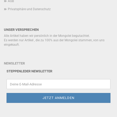
AGB
Privatsphäre und Datenschutz
UNSER VERSPRECHEN
Alle Artikel haben wir persönlich in der Mongolei begutachtet.
Es werden nur Artikel , die zu 100% aus der Mongolei stammen, von uns
eingekauft.
NEWSLETTER
STEPPENLEDER NEWSLETTER