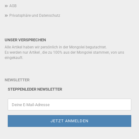
AGB
Privatsphäre und Datenschutz
UNSER VERSPRECHEN
Alle Artikel haben wir persönlich in der Mongolei begutachtet.
Es werden nur Artikel , die zu 100% aus der Mongolei stammen, von uns
eingekauft.
NEWSLETTER
STEPPENLEDER NEWSLETTER