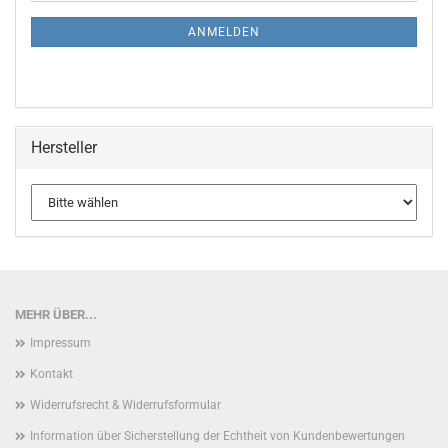
NEWSLETTER-
ANMELDUNG
ANMELDEN
Hersteller
MEHR ÜBER...
Impressum
Kontakt
Widerrufsrecht & Widerrufsformular
Information über Sicherstellung der Echtheit von Kundenbewertungen