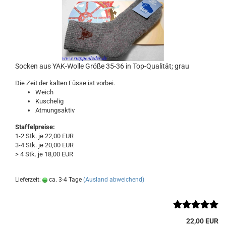
Socken aus YAK-Wolle Größe 35-36 in Top-Qualität; grau
Die Zeit der kalten Füsse ist vorbei.
Weich
Kuschelig
Atmungsaktiv
Staffelpreise:
1-2 Stk. je 22,00 EUR
3-4 Stk. je 20,00 EUR
> 4 Stk. je 18,00 EUR
Lieferzeit:
ca. 3-4 Tage
(Ausland abweichend)
22,00 EUR