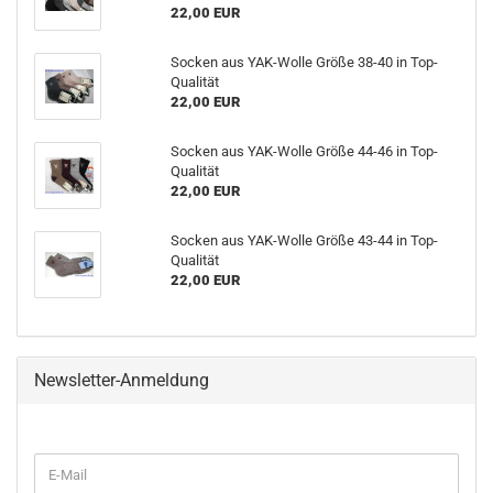
22,00 EUR
Socken aus YAK-Wolle Größe 38-40 in Top-
Qualität
22,00 EUR
Socken aus YAK-Wolle Größe 44-46 in Top-
Qualität
22,00 EUR
Socken aus YAK-Wolle Größe 43-44 in Top-
Qualität
22,00 EUR
Newsletter-Anmeldung
WEITER
E-
ZUR
Mail