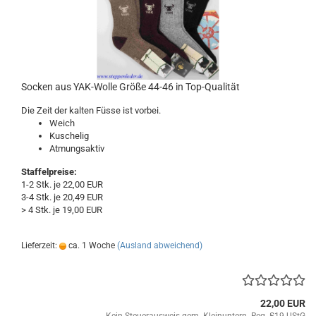
Socken aus YAK-Wolle Größe 44-46 in Top-Qualität
Die Zeit der kalten Füsse ist vorbei.
Weich
Kuschelig
Atmungsaktiv
Staffelpreise:
1-2 Stk. je 22,00 EUR
3-4 Stk. je 20,49 EUR
> 4 Stk. je 19,00 EUR
Lieferzeit:
ca. 1 Woche
(Ausland abweichend)
22,00 EUR