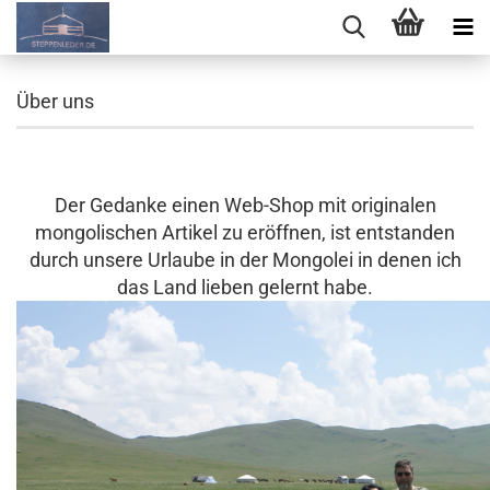
Über uns
Der Gedanke einen Web-Shop mit originalen
mongolischen Artikel zu eröffnen, ist entstanden
durch unsere Urlaube in der Mongolei in denen ich
das Land lieben gelernt habe.