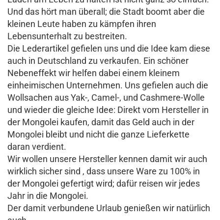
Und das hört man überall; die Stadt boomt aber die
kleinen Leute haben zu kämpfen ihren
Lebensunterhalt zu bestreiten.
Die Lederartikel gefielen uns und die Idee kam diese
auch in Deutschland zu verkaufen. Ein schöner
Nebeneffekt wir helfen dabei einem kleinem
einheimischen Unternehmen. Uns gefielen auch die
Wollsachen aus Yak-, Camel-, und Cashmere-Wolle
und wieder die gleiche Idee: Direkt vom Hersteller in
der Mongolei kaufen, damit das Geld auch in der
Mongolei bleibt und nicht die ganze Lieferkette
daran verdient.
Wir wollen unsere Hersteller kennen damit wir auch
wirklich sicher sind , dass unsere Ware zu 100% in
der Mongolei gefertigt wird; dafür reisen wir jedes
Jahr in die Mongolei.
Der damit verbundene Urlaub genießen wir natürlich