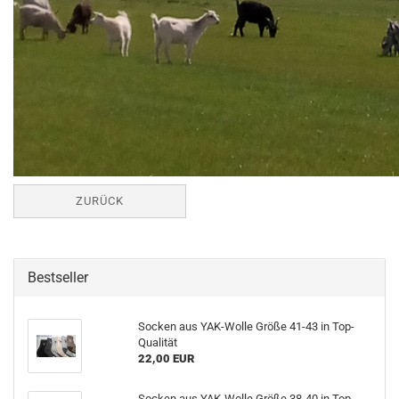
ZURÜCK
Bestseller
Socken aus YAK-Wolle Größe 41-43 in Top-
Qualität
22,00 EUR
Socken aus YAK-Wolle Größe 38-40 in Top-