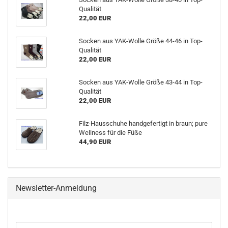
Qualität
22,00 EUR
Socken aus YAK-Wolle Größe 44-46 in Top-
Qualität
22,00 EUR
Socken aus YAK-Wolle Größe 43-44 in Top-
Qualität
22,00 EUR
Filz-Hausschuhe handgefertigt in braun; pure
Wellness für die Füße
44,90 EUR
Newsletter-Anmeldung
WEITER