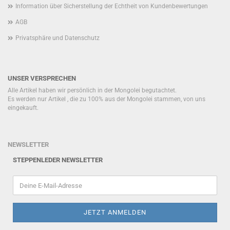
Information über Sicherstellung der Echtheit von Kundenbewertungen
AGB
Privatsphäre und Datenschutz
UNSER VERSPRECHEN
Alle Artikel haben wir persönlich in der Mongolei begutachtet.
Es werden nur Artikel , die zu 100% aus der Mongolei stammen, von uns
eingekauft.
NEWSLETTER
STEPPENLEDER NEWSLETTER