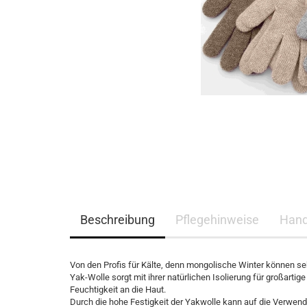
Beschreibung
Pflegehinweise
Hand
Von den Profis für Kälte, denn mongolische Winter können seh
Yak-Wolle sorgt mit ihrer natürlichen Isolierung für großarti
Feuchtigkeit an die Haut.
Durch die hohe Festigkeit der Yakwolle kann auf die Verwen