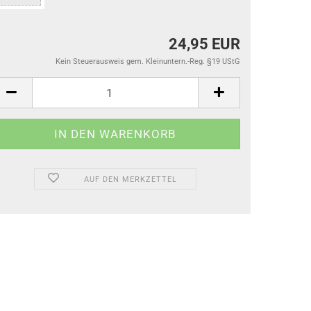
24,95 EUR
Kein Steuerausweis gem. Kleinuntern.-Reg. §19 UStG
AUF DEN MERKZETTEL