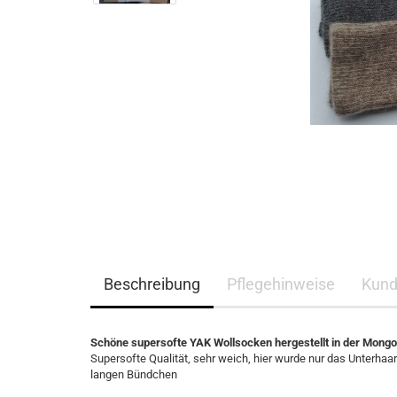
Beschreibung
Pflegehinweise
Kund
Schöne supersofte YAK Wollsocken hergestellt in der Mongo
Supersofte Qualität, sehr weich, hier wurde nur das Unterhaa
langen Bündchen